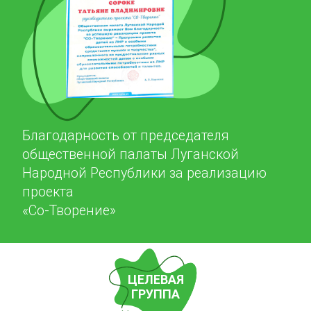
ЦЕЛЕВАЯ
ГРУППА