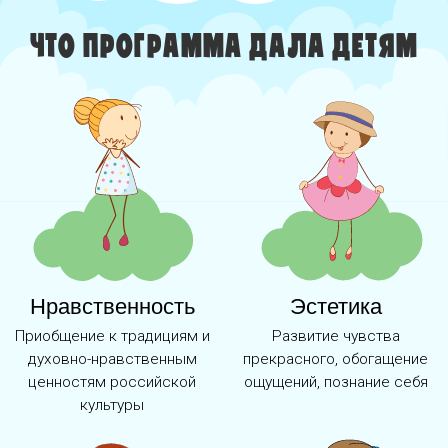
ЕЩЕ О ПРОЕКТЕ: