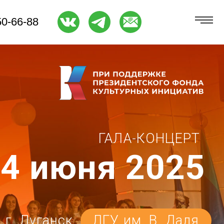
ГАЛА-КОНЦЕРТ
июня 2025
нск
ЛГУ им. В. Даля